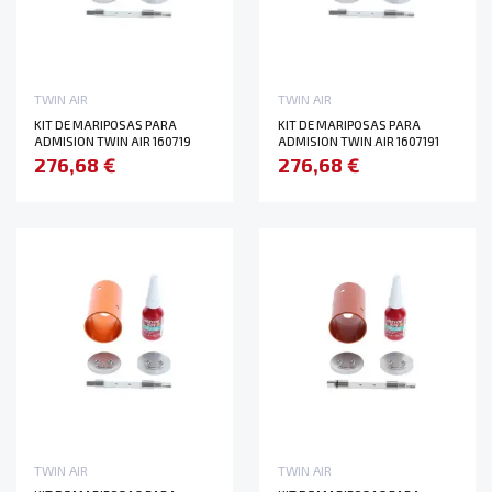
TWIN AIR
TWIN AIR
KIT DE MARIPOSAS PARA
KIT DE MARIPOSAS PARA
ADMISION TWIN AIR 160719
ADMISION TWIN AIR 1607191
276,68 €
276,68 €
TWIN AIR
TWIN AIR