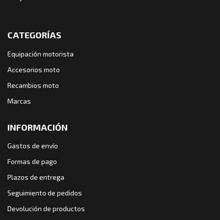
CATEGORÍAS
Equipación motorista
Accesorios moto
Recambios moto
Marcas
INFORMACIÓN
Gastos de envío
Formas de pago
Plazos de entrega
Seguimiento de pedidos
Devolución de productos