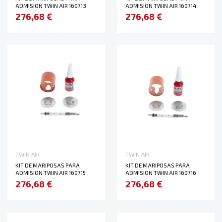
ADMISION TWIN AIR 160713
ADMISION TWIN AIR 160714
276,68 €
276,68 €
TWIN AIR
TWIN AIR
KIT DE MARIPOSAS PARA
KIT DE MARIPOSAS PARA
ADMISION TWIN AIR 160715
ADMISION TWIN AIR 160716
276,68 €
276,68 €