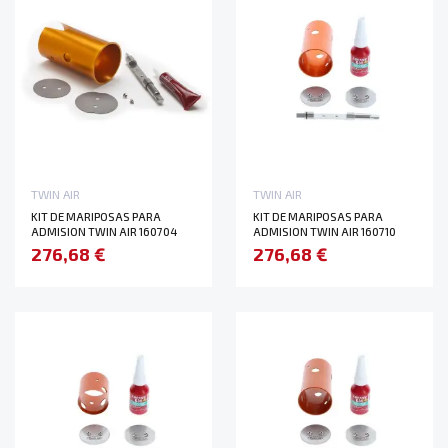
TWIN AIR
TWIN AIR
KIT DE MARIPOSAS PARA
KIT DE MARIPOSAS PARA
ADMISION TWIN AIR 160704
ADMISION TWIN AIR 160710
276,68 €
276,68 €