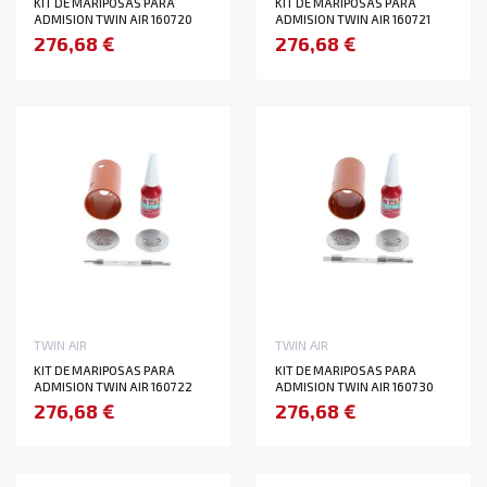
KIT DE MARIPOSAS PARA
KIT DE MARIPOSAS PARA
ADMISION TWIN AIR 160720
ADMISION TWIN AIR 160721
276,68 €
276,68 €
TWIN AIR
TWIN AIR
KIT DE MARIPOSAS PARA
KIT DE MARIPOSAS PARA
ADMISION TWIN AIR 160722
ADMISION TWIN AIR 160730
276,68 €
276,68 €