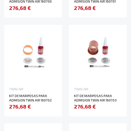
ADMISION TWIN AIR 160700
ADMISION TWIN AIR 160701
276,68 €
276,68 €
TWIN AIR
TWIN AIR
KIT DE MARIPOSAS PARA
KIT DE MARIPOSAS PARA
ADMISION TWIN AIR 160702
ADMISION TWIN AIR 160703
276,68 €
276,68 €