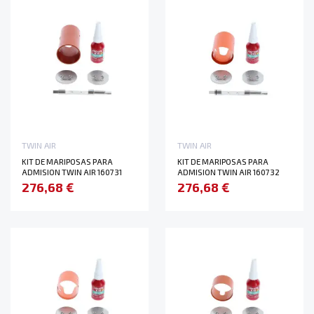
TWIN AIR
TWIN AIR
KIT DE MARIPOSAS PARA
KIT DE MARIPOSAS PARA
ADMISION TWIN AIR 160731
ADMISION TWIN AIR 160732
276,68 €
276,68 €