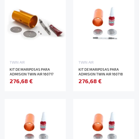
TWIN AIR
TWIN AIR
KIT DE MARIPOSAS PARA
KIT DE MARIPOSAS PARA
ADMISION TWIN AIR 160717
ADMISION TWIN AIR 160718
276,68 €
276,68 €