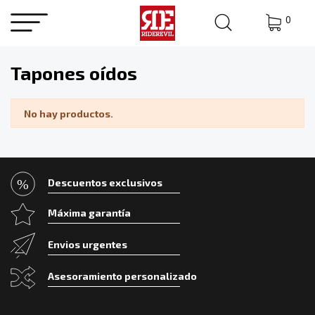
0
Tapones oídos
No hay productos.
Descuentos exclusivos
Máxima garantía
Envios urgentes
Asesoramiento personalizado