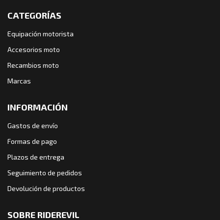
CATEGORÍAS
Equipación motorista
Accesorios moto
Recambios moto
Marcas
INFORMACIÓN
Gastos de envío
Formas de pago
Plazos de entrega
Seguimiento de pedidos
Devolución de productos
SOBRE RIDEREVIL