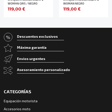
WOMAN GRIS / NEGRO
WOMAN NEGRO
119,00 €
119,00 €
Descuentos exclusivos
Máxima garantía
Envios urgentes
Asesoramiento personalizado
CATEGORÍAS
Equipación motorista
Accesorios moto