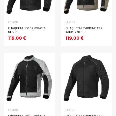
LEVIOR
LEVIOR
CHAQUETA LEVIOR IMBAT 2
CHAQUETA LEVIOR IMBAT 2
NEGRO
TAUPE / NEGRO
119,00 €
119,00 €
LEVIOR
LEVIOR
CHAQUETA LEVIOR IMBAT 2
CHAQUETA LEVIOR IMBAT 2