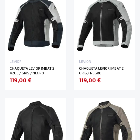
LEVIOR
LEVIOR
CHAQUETA LEVIOR IMBAT 2
CHAQUETA LEVIOR IMBAT 2
AZUL / GRIS / NEGRO
GRIS / NEGRO
119,00 €
119,00 €