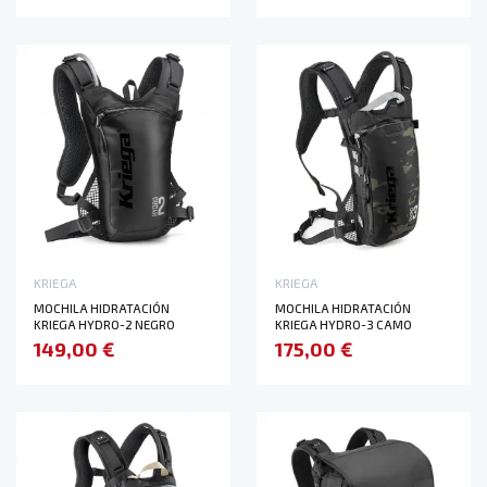
KRIEGA
KRIEGA
MOCHILA HIDRATACIÓN
MOCHILA HIDRATACIÓN
KRIEGA HYDRO-2 NEGRO
KRIEGA HYDRO-3 CAMO
149,00 €
175,00 €