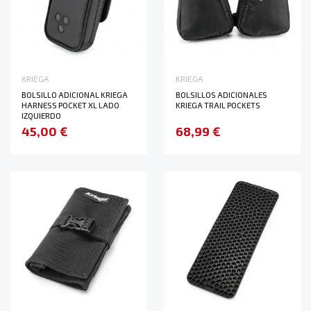
KRIEGA
KRIEGA
BOLSILLO ADICIONAL KRIEGA
BOLSILLOS ADICIONALES
HARNESS POCKET XL LADO
KRIEGA TRAIL POCKETS
IZQUIERDO
45,00 €
68,99 €