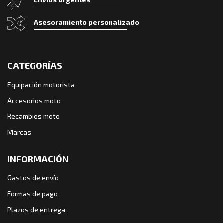
Asesoramiento personalizado
CATEGORÍAS
Equipación motorista
Accesorios moto
Recambios moto
Marcas
INFORMACIÓN
Gastos de envío
Formas de pago
Plazos de entrega