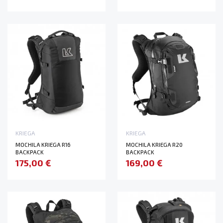
KRIEGA
KRIEGA
MOCHILA KRIEGA R16
MOCHILA KRIEGA R20
BACKPACK
BACKPACK
175,00 €
169,00 €