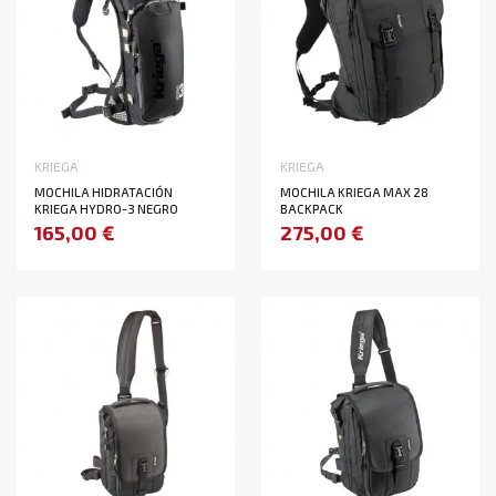
KRIEGA
KRIEGA
MOCHILA HIDRATACIÓN
MOCHILA KRIEGA MAX 28
KRIEGA HYDRO-3 NEGRO
BACKPACK
165,00 €
275,00 €