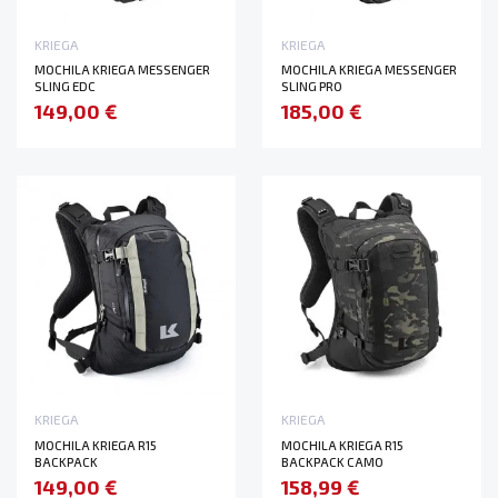
KRIEGA
KRIEGA
MOCHILA KRIEGA MESSENGER
MOCHILA KRIEGA MESSENGER
SLING EDC
SLING PRO
149,00 €
185,00 €
KRIEGA
KRIEGA
MOCHILA KRIEGA R15
MOCHILA KRIEGA R15
BACKPACK
BACKPACK CAMO
149,00 €
158,99 €