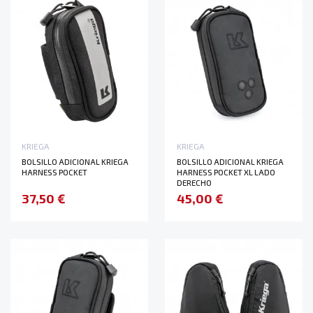
KRIEGA
KRIEGA
BOLSILLO ADICIONAL KRIEGA
BOLSILLO ADICIONAL KRIEGA
HARNESS POCKET
HARNESS POCKET XL LADO
DERECHO
37,50 €
45,00 €